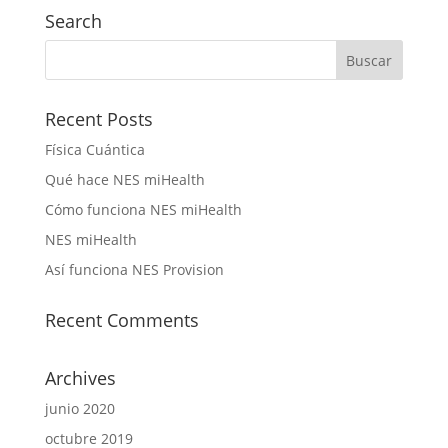
Search
Recent Posts
Física Cuántica
Qué hace NES miHealth
Cómo funciona NES miHealth
NES miHealth
Así funciona NES Provision
Recent Comments
Archives
junio 2020
octubre 2019